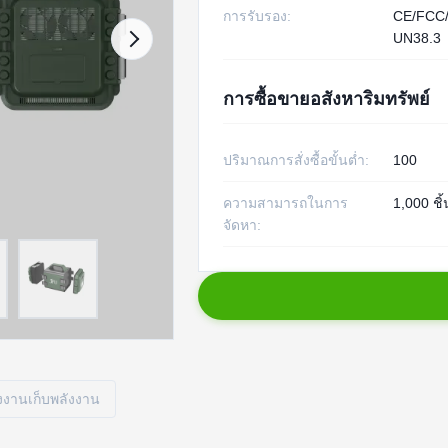
การรับรอง:
CE/FCC
UN38.3
การซื้อขายอสังหาริมทรัพย์
ปริมาณการสั่งซื้อขั้นต่ำ:
100
ความสามารถในการ
1,000 ชิ้
จัดหา:
งงานเก็บพลังงาน