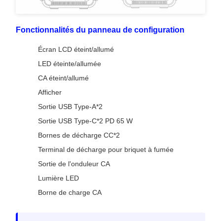
Fonctionnalités du panneau de configuration
Écran LCD éteint/allumé
LED éteinte/allumée
CA éteint/allumé
Afficher
Sortie USB Type-A*2
Sortie USB Type-C*2 PD 65 W
Bornes de décharge CC*2
Terminal de décharge pour briquet à fumée
Sortie de l'onduleur CA
Lumière LED
Borne de charge CA