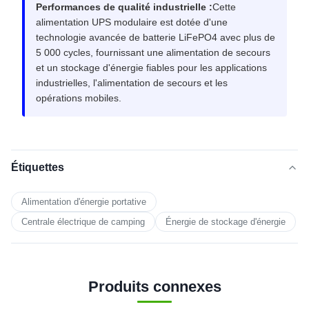
Performances de qualité industrielle :
Cette
alimentation UPS modulaire est dotée d'une
technologie avancée de batterie LiFePO4 avec plus de
5 000 cycles, fournissant une alimentation de secours
et un stockage d'énergie fiables pour les applications
industrielles, l'alimentation de secours et les
opérations mobiles.
Étiquettes
Alimentation d'énergie portative
Centrale électrique de camping
Énergie de stockage d'énergie
Produits connexes