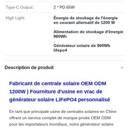
Type-C Output:
2 * PD 65W
High Light:
Énergie de stockage de l'énergie
en courant alternatif de 1200 W
,
Alimentation de stockage d'énergie
960Wh
,
Générateur solaire de 960Wh
lifepo4
Description de produit
Fabricant de centrale solaire OEM ODM
1200W | Fourniture d'usine en vrac de
générateur solaire LiFePO4 personnalisé
En tant que principale usine de centrales solaires en Chine
offrant un service complet de marque privée OEM ODM
pour les importateurs mondiaux, notre générateur solaire