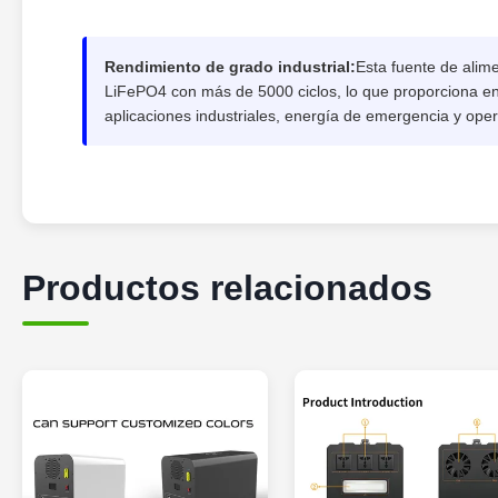
Rendimiento de grado industrial:
Esta fuente de alim
LiFePO4 con más de 5000 ciclos, lo que proporciona e
aplicaciones industriales, energía de emergencia y ope
Productos relacionados