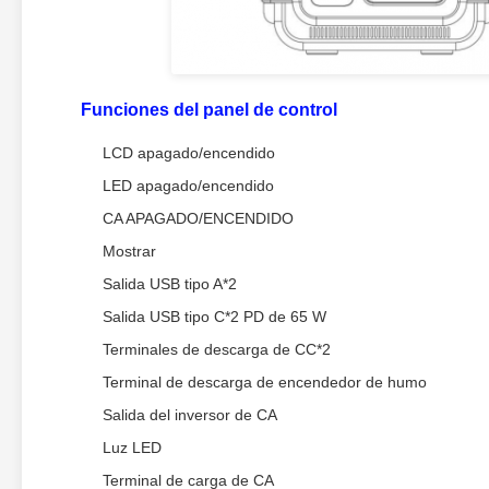
Funciones del panel de control
LCD apagado/encendido
LED apagado/encendido
CA APAGADO/ENCENDIDO
Mostrar
Salida USB tipo A*2
Salida USB tipo C*2 PD de 65 W
Terminales de descarga de CC*2
Terminal de descarga de encendedor de humo
Salida del inversor de CA
Luz LED
Terminal de carga de CA