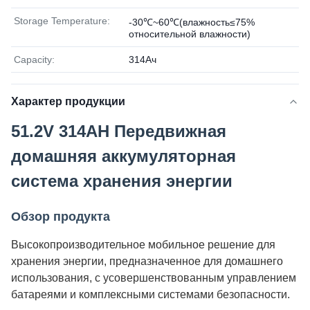
Storage Temperature:
-30℃~60℃(влажность≤75%
относительной влажности)
Capacity:
314Ач
Характер продукции
51.2V 314AH Передвижная
домашняя аккумуляторная
система хранения энергии
Обзор продукта
Высокопроизводительное мобильное решение для
хранения энергии, предназначенное для домашнего
использования, с усовершенствованным управлением
батареями и комплексными системами безопасности.