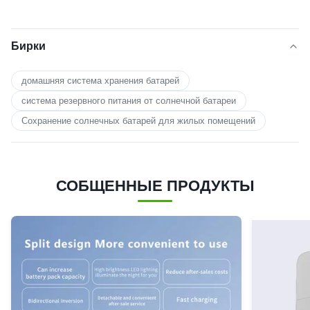
Бирки
домашняя система хранения батарей
система резервного питания от солнечной батареи
Сохранение солнечных батарей для жилых помещений
СОБЩЕННЫЕ ПРОДУКТЫ