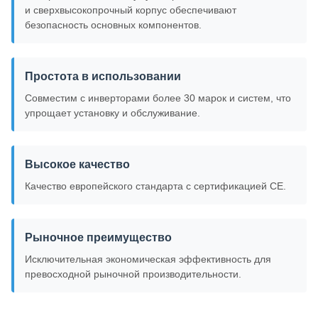
и сверхвысокопрочный корпус обеспечивают
безопасность основных компонентов.
Простота в использовании
Совместим с инверторами более 30 марок и систем, что
упрощает установку и обслуживание.
Высокое качество
Качество европейского стандарта с сертификацией CE.
Рыночное преимущество
Исключительная экономическая эффективность для
превосходной рыночной производительности.