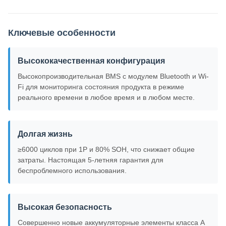
Ключевые особенности
Высококачественная конфигурация
Высокопроизводительная BMS с модулем Bluetooth и Wi-
Fi для мониторинга состояния продукта в режиме
реального времени в любое время и в любом месте.
Долгая жизнь
≥6000 циклов при 1P и 80% SOH, что снижает общие
затраты. Настоящая 5-летняя гарантия для
беспроблемного использования.
Высокая безопасность
Совершенно новые аккумуляторные элементы класса А