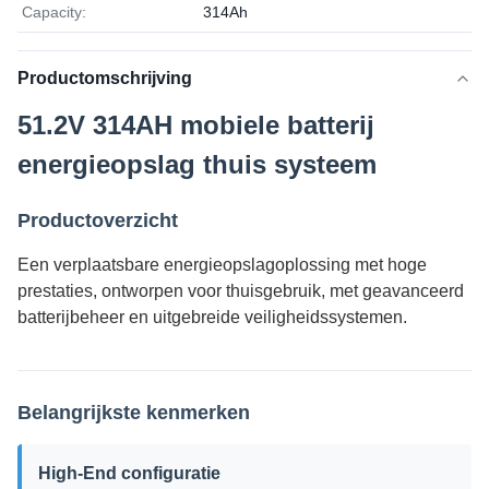
Capacity:
314Ah
Productomschrijving
51.2V 314AH mobiele batterij
energieopslag thuis systeem
Productoverzicht
Een verplaatsbare energieopslagoplossing met hoge
prestaties, ontworpen voor thuisgebruik, met geavanceerd
batterijbeheer en uitgebreide veiligheidssystemen.
Belangrijkste kenmerken
High-End configuratie