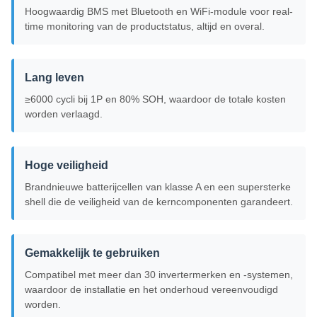
Hoogwaardig BMS met Bluetooth en WiFi-module voor real-
time monitoring van de productstatus, altijd en overal.
Lang leven
≥6000 cycli bij 1P en 80% SOH, waardoor de totale kosten
worden verlaagd.
Hoge veiligheid
Brandnieuwe batterijcellen van klasse A en een supersterke
shell die de veiligheid van de kerncomponenten garandeert.
Gemakkelijk te gebruiken
Compatibel met meer dan 30 invertermerken en -systemen,
waardoor de installatie en het onderhoud vereenvoudigd
worden.