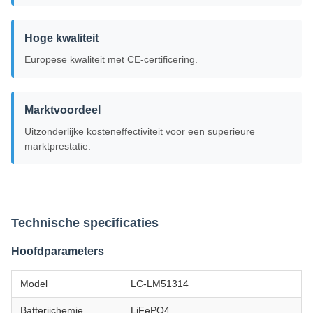
Hoge kwaliteit
Europese kwaliteit met CE-certificering.
Marktvoordeel
Uitzonderlijke kosteneffectiviteit voor een superieure
marktprestatie.
Technische specificaties
Hoofdparameters
Model
LC-LM51314
Batterijchemie
LiFePO4