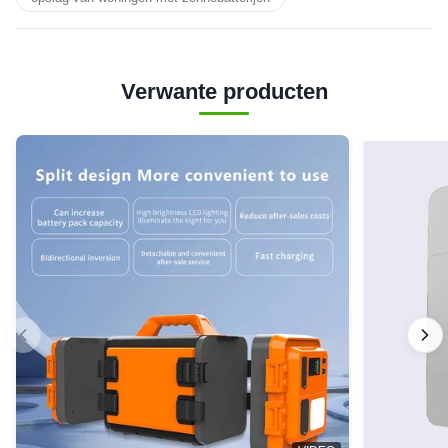
Verwante producten