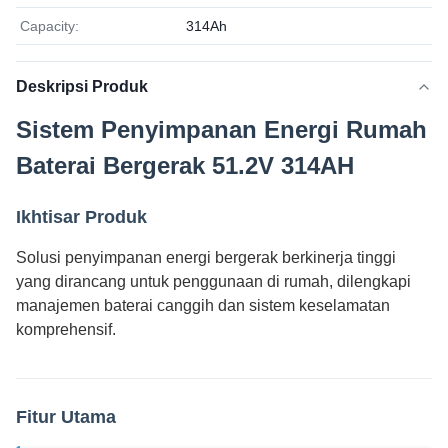
Capacity:
314Ah
Deskripsi Produk
Sistem Penyimpanan Energi Rumah
Baterai Bergerak 51.2V 314AH
Ikhtisar Produk
Solusi penyimpanan energi bergerak berkinerja tinggi
yang dirancang untuk penggunaan di rumah, dilengkapi
manajemen baterai canggih dan sistem keselamatan
komprehensif.
Fitur Utama