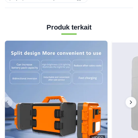
Produk terkait
VIDEO