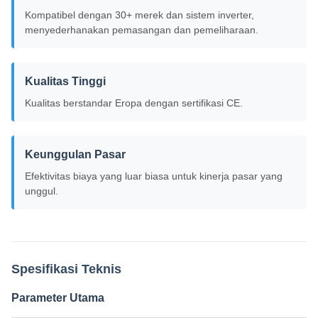
Kompatibel dengan 30+ merek dan sistem inverter,
menyederhanakan pemasangan dan pemeliharaan.
Kualitas Tinggi
Kualitas berstandar Eropa dengan sertifikasi CE.
Keunggulan Pasar
Efektivitas biaya yang luar biasa untuk kinerja pasar yang
unggul.
Spesifikasi Teknis
Parameter Utama