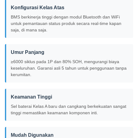
Konfigurasi Kelas Atas
BMS berkinerja tinggi dengan modul Bluetooth dan WiFi
untuk pemantauan status produk secara real-time kapan
saja, di mana saja.
Umur Panjang
≥6000 siklus pada 1P dan 80% SOH, mengurangi biaya
keseluruhan. Garansi asli 5 tahun untuk penggunaan tanpa
kerumitan.
Keamanan Tinggi
Sel baterai Kelas A baru dan cangkang berkekuatan sangat
tinggi memastikan keamanan komponen inti.
Mudah Digunakan