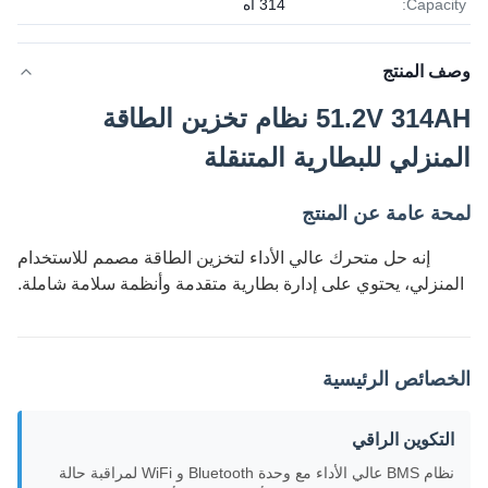
Capacity:
314 آه
وصف المنتج
51.2V 314AH نظام تخزين الطاقة
المنزلي للبطارية المتنقلة
لمحة عامة عن المنتج
إنه حل متحرك عالي الأداء لتخزين الطاقة مصمم للاستخدام
المنزلي، يحتوي على إدارة بطارية متقدمة وأنظمة سلامة شاملة.
الخصائص الرئيسية
التكوين الراقي
نظام BMS عالي الأداء مع وحدة Bluetooth و WiFi لمراقبة حالة