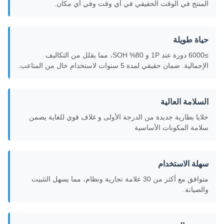
المنتج في الوقت الحقيقي في أي وقت وفي أي مكان.
حياة طويلة
≥6000 دورة عند 1P و 80% SOH، مما يقلل من التكاليف
الإجمالية. ضمان حقيقي لمدة 5 سنوات لاستخدام خال من المتاعب.
السلامة العالية
خلايا بطارية جديدة من الدرجة الأولى و غلاف قوي للغاية يضمن
سلامة المكونات الأساسية
سهلة الاستخدام
متوافق مع أكثر من 30 علامة تجارية ونظام، مما يسهل التثبيت
والصيانة.