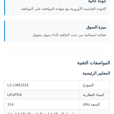
جودة عالية
الجودة القياسية الأوروبية مع شهادة الموافقة على الموافقة.
ميزة السوق
فعالية استثنائية من حيث التكلفة لأداء سوق متفوق.
المواصفات التقنية
المعايير الرئيسية
النموذج
LC-LM51314
كيمياء البطارية
LiFePO4
السعة (Ah)
314