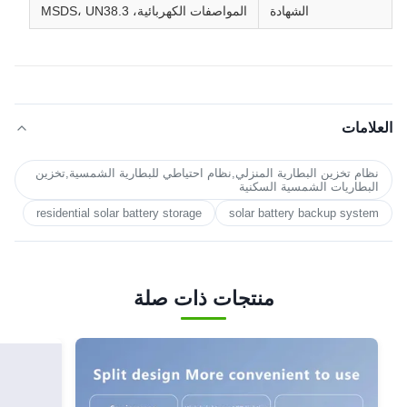
الشهادة
المواصفات الكهربائية، MSDS، UN38.3
العلامات
نظام تخزين البطارية المنزلي,نظام احتياطي للبطارية الشمسية,تخزين
البطاريات الشمسية السكنية
residential solar battery storage
solar battery backup system
منتجات ذات صلة