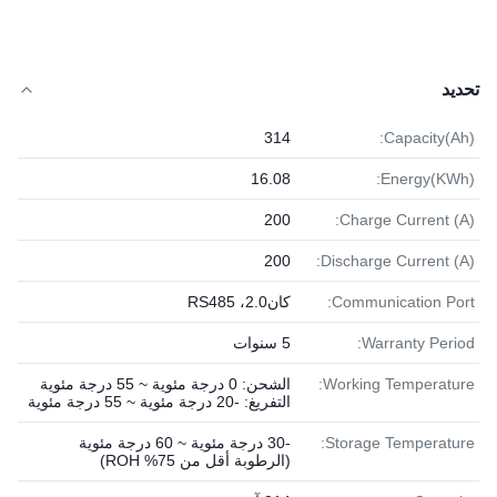
تحديد
314
Capacity(Ah):
16.08
Energy(KWh):
200
Charge Current (A):
200
Discharge Current (A):
Communication Port:
كان2.0، RS485
Warranty Period:
5 سنوات
Working Temperature:
الشحن: 0 درجة مئوية ~ 55 درجة مئوية
التفريغ: -20 درجة مئوية ~ 55 درجة مئوية
Storage Temperature:
-30 درجة مئوية ~ 60 درجة مئوية
(الرطوبة أقل من 75% ROH)