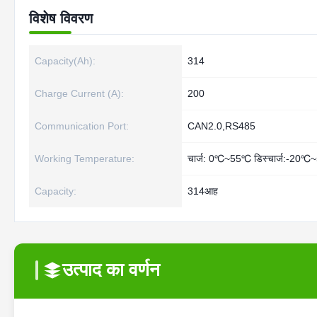
विशेष विवरण
Capacity(Ah):
314
Charge Current (A):
200
Communication Port:
CAN2.0,RS485
Working Temperature:
चार्ज: 0℃~55℃ डिस्चार्ज:-20
Capacity:
314आह
उत्पाद का वर्णन