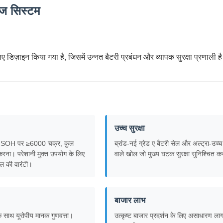
ेज सिस्टम
डिज़ाइन किया गया है, जिसमें उन्नत बैटरी प्रबंधन और व्यापक सुरक्षा प्रणाली ह
उच्च सुरक्षा
SOH पर ≥6000 चक्र, कुल
ब्रांड-नई ग्रेड ए बैटरी सेल और अल्ट्रा-उच्च
ना। परेशानी मुक्त उपयोग के लिए
वाले खोल जो मुख्य घटक सुरक्षा सुनिश्चित कर
ल की वारंटी।
बाजार लाभ
े साथ यूरोपीय मानक गुणवत्ता।
उत्कृष्ट बाजार प्रदर्शन के लिए असाधारण ला