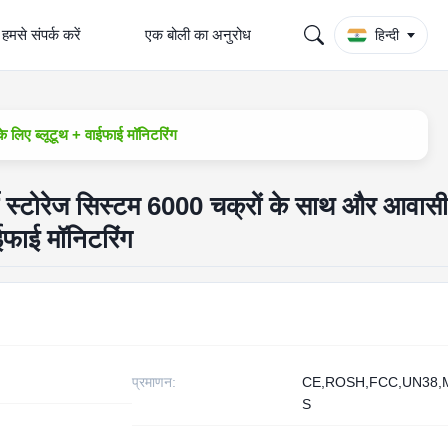
हमसे संपर्क करें
एक बोली का अनुरोध
हिन्दी
 लिए ब्लूटूथ + वाईफाई मॉनिटरिंग
स्टोरेज सिस्टम 6000 चक्रों के साथ और आवासी
ाईफाई मॉनिटरिंग
प्रमाणन:
CE,ROSH,FCC,UN38,
S