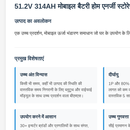
51.2V 314AH मोबाइल बैटरी होम एनर्जी स्टोर
उत्पाद का अवलोकन
एक उच्च प्रदर्शन, मोबाइल ऊर्जा भंडारण समाधान जो घर के उपयोग के लिए 
प्रमुख विशेषताएं
उच्च अंत विन्यास
दीर्घायु
किसी भी समय, कहीं भी उत्पाद की स्थिति की
1P और 80% 
वास्तविक समय निगरानी के लिए ब्लूटूथ और वाईफाई
लागत को कम कर
मॉड्यूल के साथ उच्च प्रदर्शन वाला बीएमएस।
वास्तविक 5 सा
उपयोग करने में आसान
उच्च गुणवत्ता
30+ इन्वर्टर ब्रांडों और प्रणालियों के साथ संगत,
सीई प्रमाणन क