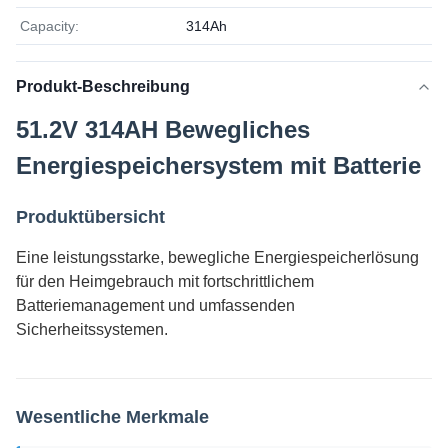
Capacity:
314Ah
Produkt-Beschreibung
51.2V 314AH Bewegliches
Energiespeichersystem mit Batterie
Produktübersicht
Eine leistungsstarke, bewegliche Energiespeicherlösung
für den Heimgebrauch mit fortschrittlichem
Batteriemanagement und umfassenden
Sicherheitssystemen.
Wesentliche Merkmale