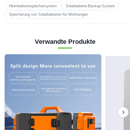
Heimbatteriespeichersystem
Solarbatterie-Backup-System
Speicherung von Solarbatterien für Wohnungen
Verwandte Produkte