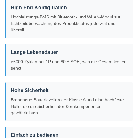
High-End-Konfiguration
Hochleistungs-BMS mit Bluetooth- und WLAN-Modul zur
Echtzeitüberwachung des Produktstatus jederzeit und
überall.
Lange Lebensdauer
≥6000 Zyklen bei 1P und 80% SOH, was die Gesamtkosten
senkt.
Hohe Sicherheit
Brandneue Batteriezellen der Klasse A und eine hochfeste
Hülle, die die Sicherheit der Kernkomponenten
gewährleisten.
Einfach zu bedienen