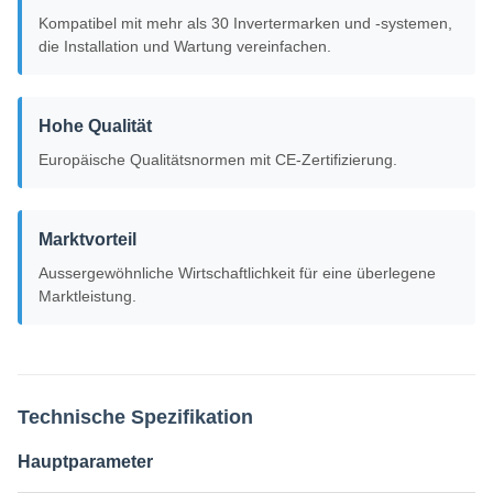
Kompatibel mit mehr als 30 Invertermarken und -systemen,
die Installation und Wartung vereinfachen.
Hohe Qualität
Europäische Qualitätsnormen mit CE-Zertifizierung.
Marktvorteil
Aussergewöhnliche Wirtschaftlichkeit für eine überlegene
Marktleistung.
Technische Spezifikation
Hauptparameter