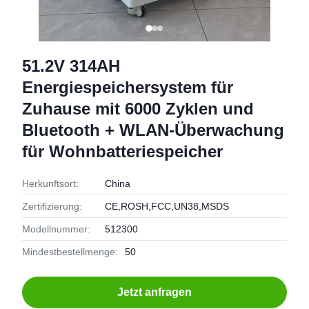
51.2V 314AH
Energiespeichersystem für
Zuhause mit 6000 Zyklen und
Bluetooth + WLAN-Überwachung
für Wohnbatteriespeicher
Herkunftsort:
China
Zertifizierung:
CE,ROSH,FCC,UN38,MSDS
Modellnummer:
512300
Mindestbestellmenge:
50
Jetzt anfragen