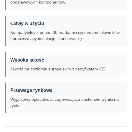
podstawowych komponentów.
Łatwy w użyciu
Kompatybilny z ponad 30 markami i systemami falowników,
upraszczający instalację i konserwację.
Wysoka jakość
Jakość na poziomie europejskim z certyfikatem CE.
Przewaga rynkowa
Wyjątkowa opłacalność zapewniająca doskonałe wyniki na
rynku.