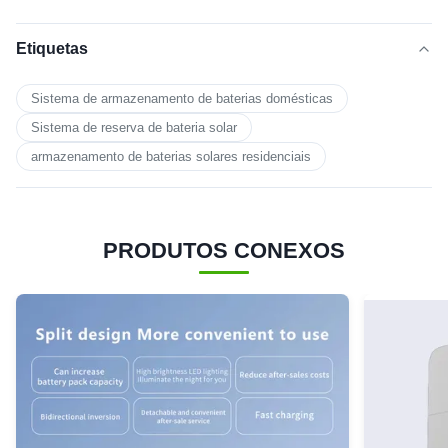
Etiquetas
Sistema de armazenamento de baterias domésticas
Sistema de reserva de bateria solar
armazenamento de baterias solares residenciais
PRODUTOS CONEXOS