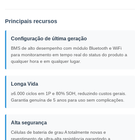
Principais recursos
Configuração de última geração
BMS de alto desempenho com módulo Bluetooth e WiFi
para monitoramento em tempo real do status do produto a
qualquer hora e em qualquer lugar.
Longa Vida
≥6.000 ciclos em 1P e 80% SOH, reduzindo custos gerais.
Garantia genuína de 5 anos para uso sem complicações.
Alta segurança
Células de bateria de grau A totalmente novas e
revestimento de ultra-alta resistência garantindo a