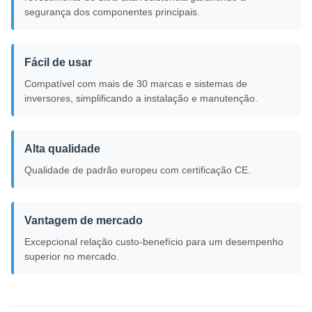
segurança dos componentes principais.
Fácil de usar
Compatível com mais de 30 marcas e sistemas de
inversores, simplificando a instalação e manutenção.
Alta qualidade
Qualidade de padrão europeu com certificação CE.
Vantagem de mercado
Excepcional relação custo-benefício para um desempenho
superior no mercado.