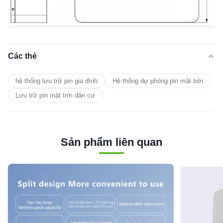
Các thẻ
hệ thống lưu trữ pin gia đình
Hệ thống dự phòng pin mặt trời
Lưu trữ pin mặt trời dân cư
Sản phẩm liên quan