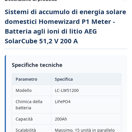
Sistemi di accumulo di energia solare
domestici Homewizard P1 Meter -
Batteria agli ioni di litio AEG
SolarCube 51,2 V 200 A
Specifiche tecniche
Parametro
Specifica
Modello
LC-LW51200
Chimica della
LiFePO4
batteria
Capacità
200Ah
Scalabilità
Massimo. 15 unità in parallelo