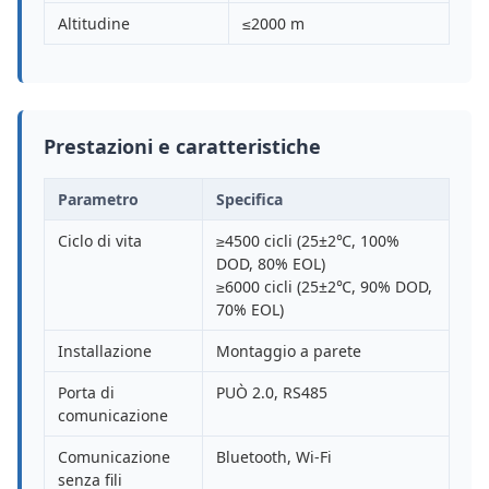
Altitudine
≤2000 m
Prestazioni e caratteristiche
Parametro
Specifica
Ciclo di vita
≥4500 cicli (25±2℃, 100%
DOD, 80% EOL)
≥6000 cicli (25±2℃, 90% DOD,
70% EOL)
Installazione
Montaggio a parete
Porta di
PUÒ 2.0, RS485
comunicazione
Comunicazione
Bluetooth, Wi-Fi
senza fili