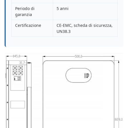
Periodo di
5 anni
garanzia
Certificazione
CE-EMC, scheda di sicurezza,
UN38.3