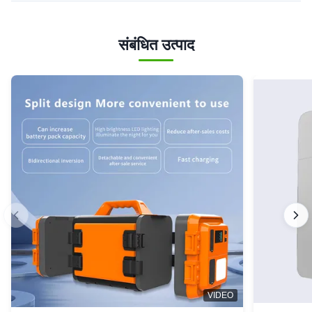
संबंधित उत्पाद
VIDEO