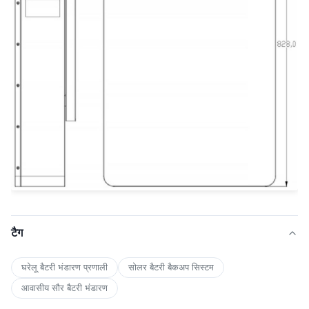
टैग
घरेलू बैटरी भंडारण प्रणाली
सोलर बैटरी बैकअप सिस्टम
आवासीय सौर बैटरी भंडारण