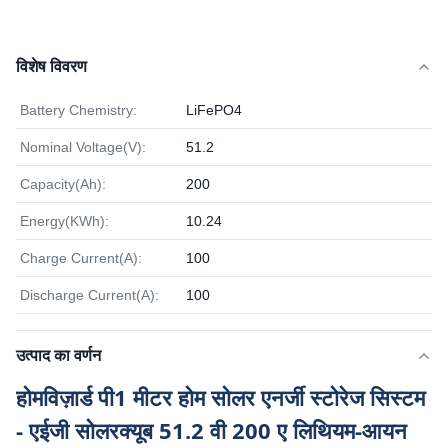
विशेष विवरण
Battery Chemistry:
LiFePO4
Nominal Voltage(V):
51.2
Capacity(Ah):
200
Energy(KWh):
10.24
Charge Current(A):
100
Discharge Current(A):
100
उत्पाद का वर्णन
होमविज़ार्ड पी1 मीटर होम सोलर एनर्जी स्टोरेज सिस्टम
- एईजी सोलरक्यूब 51.2 वी 200 ए लिथियम-आयन