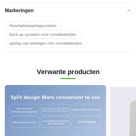
Markeringen
thuisbatterijopslagsysteem
back-up systeem voor zonnebatterijen
opslag van woningen met zonnebatterijen
Verwante producten